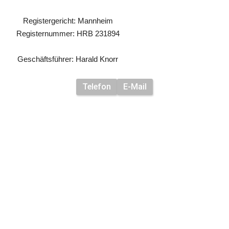
Registergericht: Mannheim
Registernummer: HRB 231894
Geschäftsführer: Harald Knorr
Telefon
E-Mail